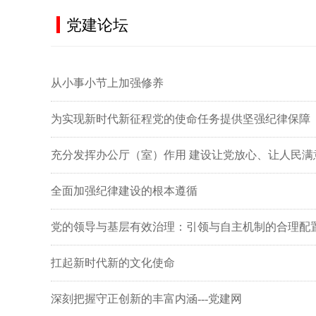
党建论坛
从小事小节上加强修养
为实现新时代新征程党的使命任务提供坚强纪律保障
充分发挥办公厅（室）作用 建设让党放心、让人民满
全面加强纪律建设的根本遵循
党的领导与基层有效治理：引领与自主机制的合理配
扛起新时代新的文化使命
深刻把握守正创新的丰富内涵---党建网