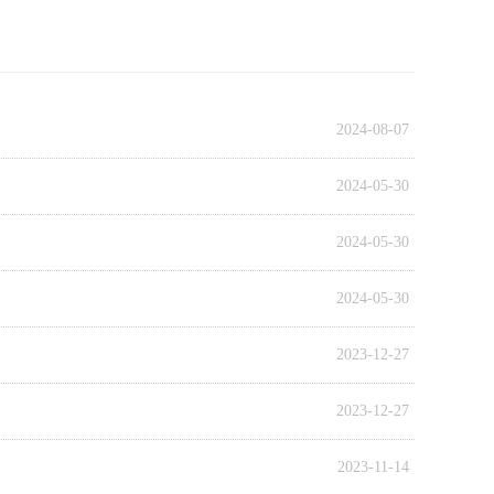
2024-08-07
2024-05-30
2024-05-30
2024-05-30
2023-12-27
2023-12-27
2023-11-14