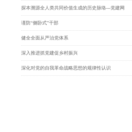
探本溯源全人类共同价值生成的历史脉络---党建网
谨防“侧卧式”干部
健全全面从严治党体系
深入推进抓党建促乡村振兴
深化对党的自我革命战略思想的规律性认识