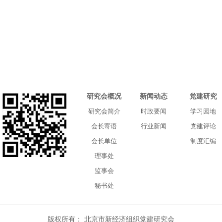
研究会概况
新闻动态
党建研究
研究会简介
时政要闻
学习园地
会长寄语
行业新闻
党建评论
会长单位
制度汇编
理事处
监事会
秘书处
版权所有：
北京市新经济组织党建研究会