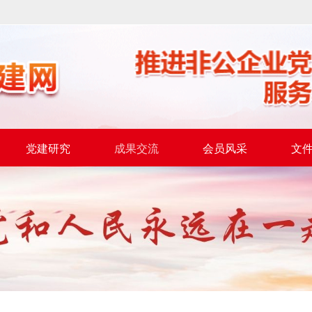
党建研究
成果交流
会员风采
文