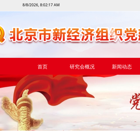
8/8/2026, 8:02:17 AM
首页
研究会概况
新闻动态