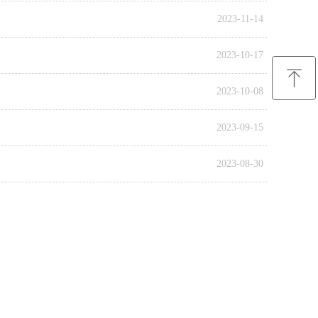
2023-11-14
2023-10-17
ꁸ
2023-10-08
回到顶部
2023-09-15
2023-08-30