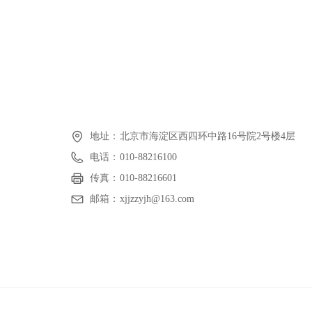
地址：
北京市海淀区西四环中路16号院2号楼4层
电话：
010-88216100
传真：
010-88216601
邮箱：
xjjzzyjh@163.com