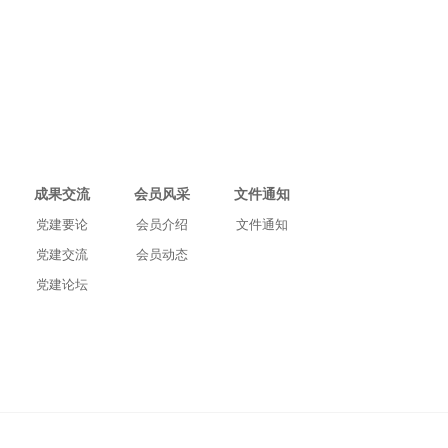
成果交流
会员风采
文件通知
党建要论
会员介绍
文件通知
党建交流
会员动态
党建论坛